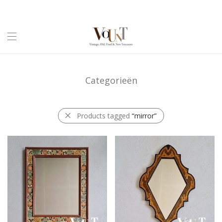
Categorieën
Products tagged
“mirror”