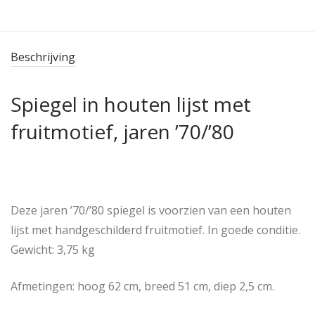
Beschrijving
Spiegel in houten lijst met
fruitmotief, jaren ’70/’80
Deze jaren ’70/’80 spiegel is voorzien van een houten
lijst met handgeschilderd fruitmotief. In goede conditie.
Gewicht: 3,75 kg
Afmetingen: hoog 62 cm, breed 51 cm, diep 2,5 cm.