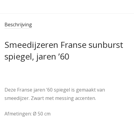
Beschrijving
Smeedijzeren Franse sunburst
spiegel, jaren ’60
Deze Franse jaren ’60 spiegel is gemaakt van
smeedijzer. Zwart met messing accenten.
Afmetingen: Ø 50 cm