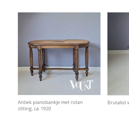
Antiek pianobankje met rotan
Brutalist 
zitting, ca. 1920