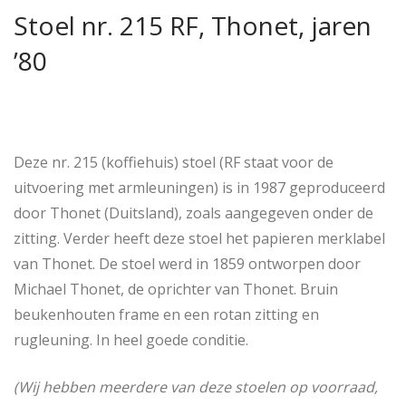
Stoel nr. 215 RF, Thonet, jaren
’80
Deze nr. 215 (koffiehuis) stoel (RF staat voor de
uitvoering met armleuningen) is in 1987 geproduceerd
door Thonet (Duitsland), zoals aangegeven onder de
zitting. Verder heeft deze stoel het papieren merklabel
van Thonet. De stoel werd in 1859 ontworpen door
Michael Thonet, de oprichter van Thonet. Bruin
beukenhouten frame en een rotan zitting en
rugleuning. In heel goede conditie.
(Wij hebben meerdere van deze stoelen op voorraad,