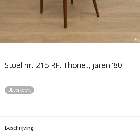
Stoel nr. 215 RF, Thonet, jaren ’80
Uitverkocht
Beschrijving