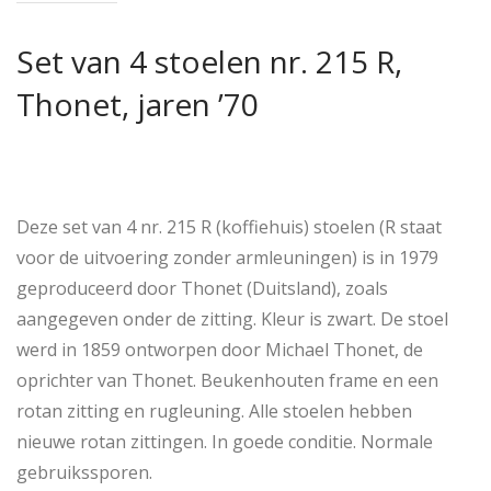
Set van 4 stoelen nr. 215 R,
Thonet, jaren ’70
Deze set van 4 nr. 215 R (koffiehuis) stoelen (R staat
voor de uitvoering zonder armleuningen) is in 1979
geproduceerd door Thonet (Duitsland), zoals
aangegeven onder de zitting. Kleur is zwart. De stoel
werd in 1859 ontworpen door Michael Thonet, de
oprichter van Thonet. Beukenhouten frame en een
rotan zitting en rugleuning. Alle stoelen hebben
nieuwe rotan zittingen. In goede conditie. Normale
gebruikssporen.