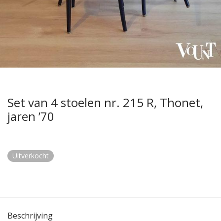
Set van 4 stoelen nr. 215 R, Thonet,
jaren ’70
Uitverkocht
Beschrijving