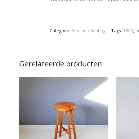
Categorie:
Stoelen / Seating
Tags:
1900
,
a
Gerelateerde producten