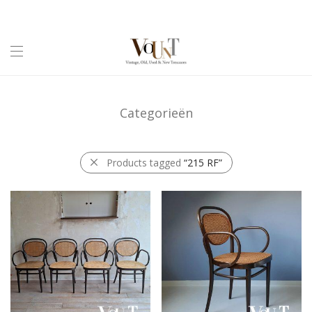
Categorieën
Products tagged
“215 RF”