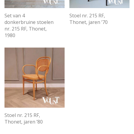
Set van 4
Stoel nr. 215 RF,
donkerbruine stoelen
Thonet, jaren ’70
nr. 215 RF, Thonet,
1980
Stoel nr. 215 RF,
Thonet, jaren ’80