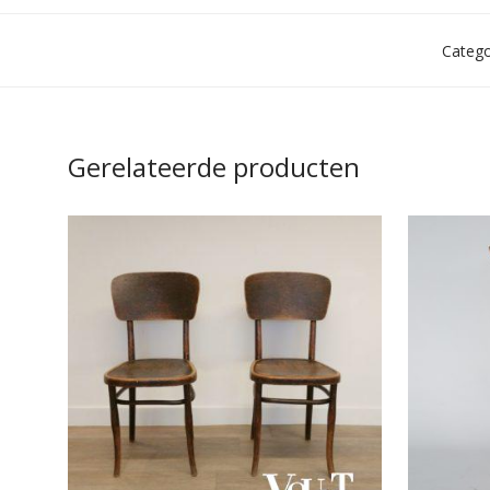
Catego
Gerelateerde producten