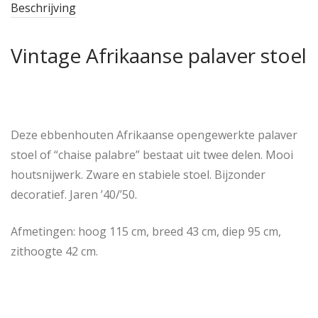
Beschrijving
Vintage Afrikaanse palaver stoel
Deze ebbenhouten Afrikaanse opengewerkte palaver
stoel of “chaise palabre” bestaat uit twee delen. Mooi
houtsnijwerk. Zware en stabiele stoel. Bijzonder
decoratief. Jaren ’40/’50.
Afmetingen: hoog 115 cm, breed 43 cm, diep 95 cm,
zithoogte 42 cm.