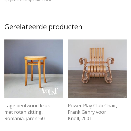
Gerelateerde producten
Lage bentwood kruk
Power Play Club Chair,
met rotan zitting,
Frank Gehry voor
Romania, jaren ’60
Knoll, 2001