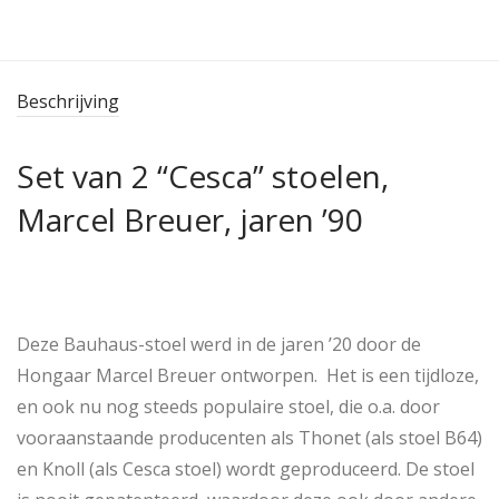
Beschrijving
Set van 2 “Cesca” stoelen,
Marcel Breuer, jaren ’90
Deze Bauhaus-stoel werd in de jaren ’20 door de
Hongaar Marcel Breuer ontworpen. Het is een tijdloze,
en ook nu nog steeds populaire stoel, die o.a. door
vooraanstaande producenten als Thonet (als stoel B64)
en Knoll (als Cesca stoel) wordt geproduceerd. De stoel