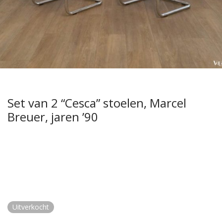
Set van 2 “Cesca” stoelen, Marcel
Breuer, jaren ’90
Uitverkocht