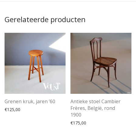
Gerelateerde producten
Grenen kruk, jaren ’60
Antieke stoel Cambier
Frères, België, rond
€
125,00
1900
€
175,00