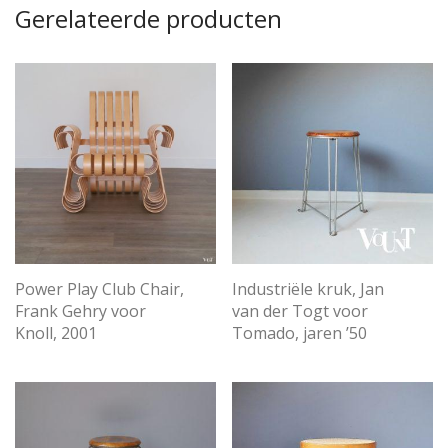
Gerelateerde producten
Power Play Club Chair,
Industriële kruk, Jan
Frank Gehry voor
van der Togt voor
Knoll, 2001
Tomado, jaren ’50