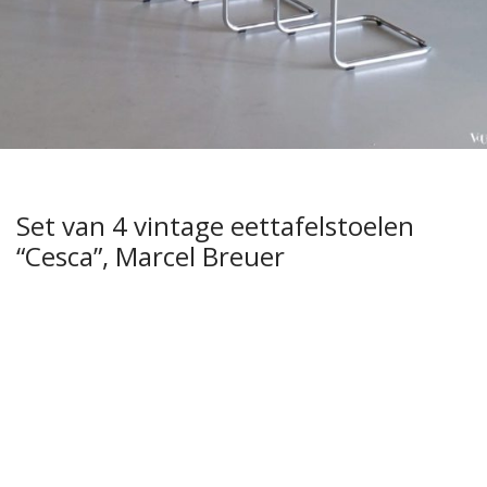
Set van 4 vintage eettafelstoelen
“Cesca”, Marcel Breuer