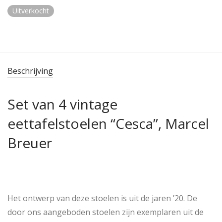
Uitverkocht
Beschrijving
Set van 4 vintage
eettafelstoelen “Cesca”, Marcel
Breuer
Het ontwerp van deze stoelen is uit de jaren ’20. De
door ons aangeboden stoelen zijn exemplaren uit de