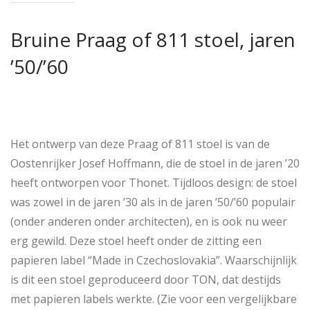
Bruine Praag of 811 stoel, jaren
’50/’60
Het ontwerp van deze Praag of 811 stoel is van de
Oostenrijker Josef Hoffmann, die de stoel in de jaren ’20
heeft ontworpen voor Thonet. Tijdloos design: de stoel
was zowel in de jaren ’30 als in de jaren ’50/’60 populair
(onder anderen onder architecten), en is ook nu weer
erg gewild. Deze stoel heeft onder de zitting een
papieren label “Made in Czechoslovakia”. Waarschijnlijk
is dit een stoel geproduceerd door TON, dat destijds
met papieren labels werkte. (Zie voor een vergelijkbare