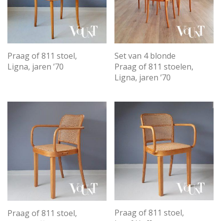
Praag of 811 stoel,
Set van 4 blonde
Ligna, jaren ’70
Praag of 811 stoelen,
Ligna, jaren ’70
Praag of 811 stoel,
Praag of 811 stoel,