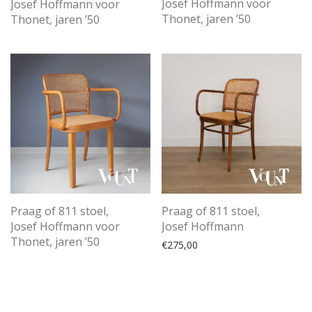
Josef Hoffmann voor
Josef Hoffmann voor
Thonet, jaren ’50
Thonet, jaren ’50
Praag of 811 stoel,
Praag of 811 stoel,
Josef Hoffmann voor
Josef Hoffmann
Thonet, jaren ’50
€
275,00