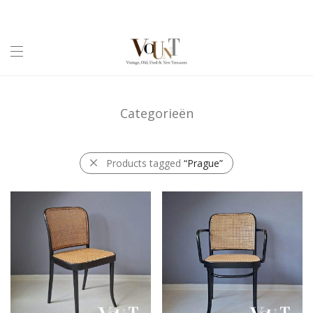
Categorieën
Products tagged
“Prague”