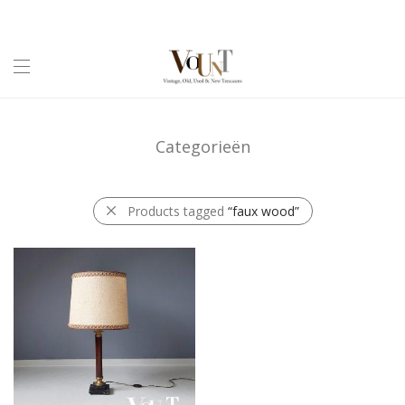
Categorieën
Products tagged
“faux wood”