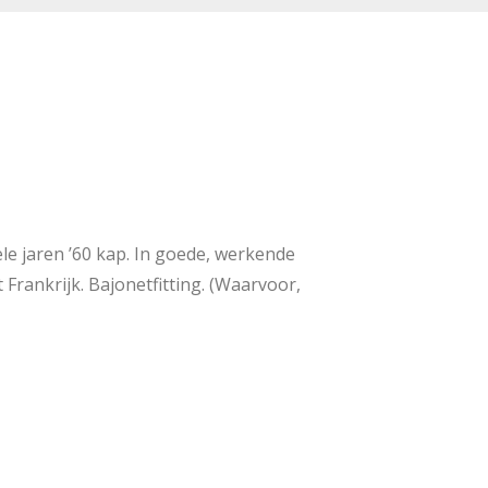
le jaren ’60 kap. In goede, werkende
 Frankrijk. Bajonetfitting. (Waarvoor,