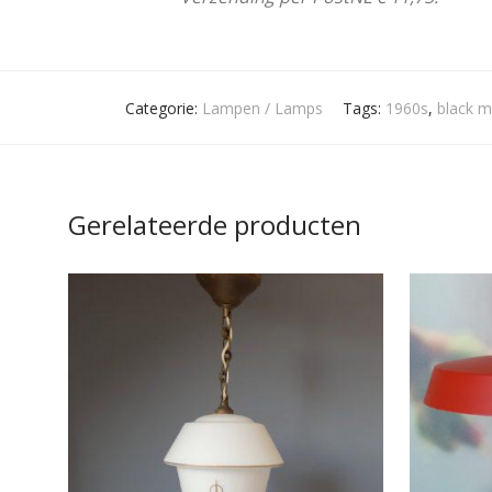
Categorie:
Lampen / Lamps
Tags:
1960s
,
black m
Gerelateerde producten