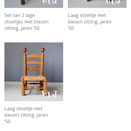
Set van 2 lage
Laag stoeltje met
stoeltjes met biezen
biezen zitting, jaren
zitting, jaren ’50
’50
Laag stoeltje met
biezen zitting, jaren
’50