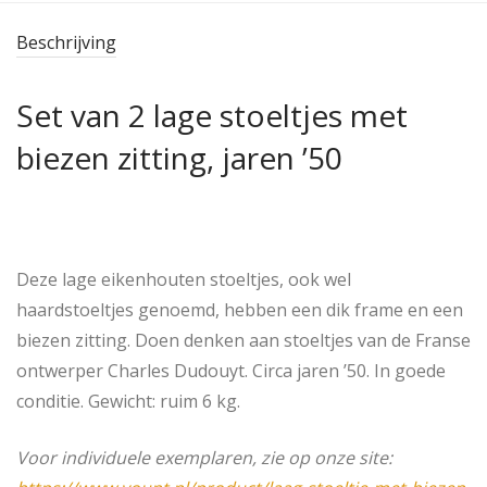
Beschrijving
Set van 2 lage stoeltjes met
biezen zitting, jaren ’50
Deze lage eikenhouten stoeltjes, ook wel
haardstoeltjes genoemd, hebben een dik frame en een
biezen zitting. Doen denken aan stoeltjes van de Franse
ontwerper Charles Dudouyt. Circa jaren ’50. In goede
conditie. Gewicht: ruim 6 kg.
Voor individuele exemplaren, zie op onze site: