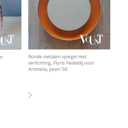
Ronde metalen spiegel met
en
verlichting, Floris Fiedeldij voor
Artimeta, jaren ’50