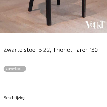
Zwarte stoel B 22, Thonet, jaren ’30
Uitverkocht
Beschrijving