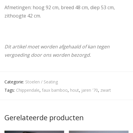
Afmetingen: hoog 92 cm, breed 48 cm, diep 53 cm,
zithoogte 42 cm.
Dit artikel moet worden afgehaald of kan tegen
vergoeding door ons worden bezorgd.
Categorie:
Stoelen / Seating
Tags:
Chippendale
,
faux bamboo
,
hout
,
jaren '70
,
zwart
Gerelateerde producten