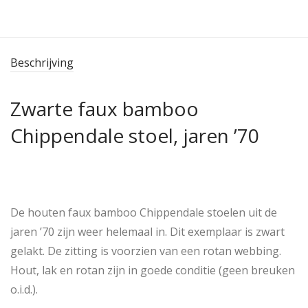
Beschrijving
Zwarte faux bamboo
Chippendale stoel, jaren ’70
De houten faux bamboo Chippendale stoelen uit de
jaren ’70 zijn weer helemaal in. Dit exemplaar is zwart
gelakt. De zitting is voorzien van een rotan webbing.
Hout, lak en rotan zijn in goede conditie (geen breuken
o.i.d.).