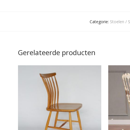
Categorie:
Stoelen / 
Gerelateerde producten