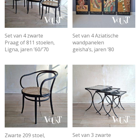
Set van 4 zwarte
Set van 4 Aziatische
Praag of 811 stoelen,
wandpanelen
Ligna, jaren ’60/’70
geisha’s, jaren ’80
Set van 3 zwarte
Zwarte 209 stoel,