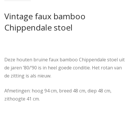
Vintage faux bamboo
Chippendale stoel
Deze houten bruine faux bamboo Chippendale stoel uit
de jaren ’80/’90 is in heel goede conditie. Het rotan van
de zitting is als nieuw.
Afmetingen: hoog 94 cm, breed 48 cm, diep 48 cm,
zithoogte 41 cm.