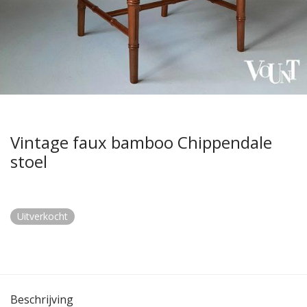
Vintage faux bamboo Chippendale
stoel
Uitverkocht
Beschrijving