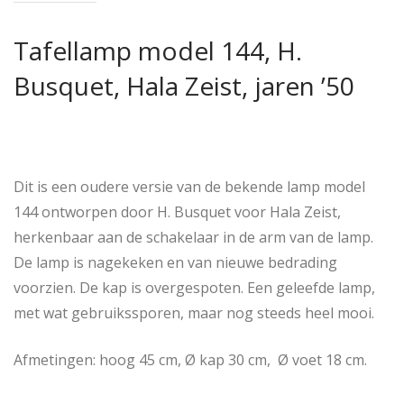
Tafellamp model 144, H.
Busquet, Hala Zeist, jaren ’50
Dit is een oudere versie van de bekende lamp model
144 ontworpen door H. Busquet voor Hala Zeist,
herkenbaar aan de schakelaar in de arm van de lamp.
De lamp is nagekeken en van nieuwe bedrading
voorzien. De kap is overgespoten. Een geleefde lamp,
met wat gebruikssporen, maar nog steeds heel mooi.
Afmetingen: hoog 45 cm, Ø kap 30 cm, Ø voet 18 cm.