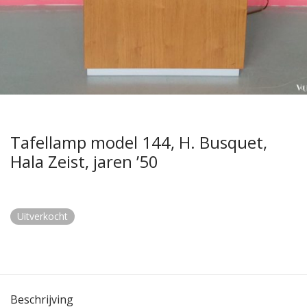
Tafellamp model 144, H. Busquet,
Hala Zeist, jaren ’50
Uitverkocht
Beschrijving