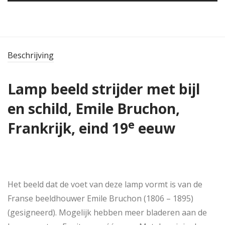
Beschrijving
Lamp beeld strijder met bijl
en schild, Emile Bruchon,
e
Frankrijk, eind 19
eeuw
Het beeld dat de voet van deze lamp vormt is van de
Franse beeldhouwer Emile Bruchon (1806 – 1895)
(gesigneerd). Mogelijk hebben meer bladeren aan de