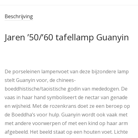
Beschrijving
Jaren ’50/’60 tafellamp Guanyin
De porseleinen lampenvoet van deze bijzondere lamp
stelt Guanyin voor, de chinees-
boeddhistische/taoïstische godin van mededogen. De
vaas in haar hand symboliseert de nectar van genade
en wijsheid. Met de rozenkrans doet ze een beroep op
de Boeddha’s voor hulp. Guanyin wordt ook vaak met
met andere voorwerpen of met een kind op haar arm
afgebeeld. Het beeld staat op een houten voet. Lichte