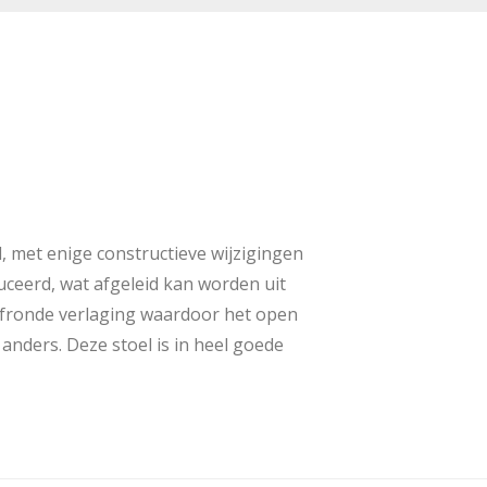
, met enige constructieve wijzigingen
uceerd, wat afgeleid kan worden uit
lfronde verlaging waardoor het open
anders. Deze stoel is in heel goede