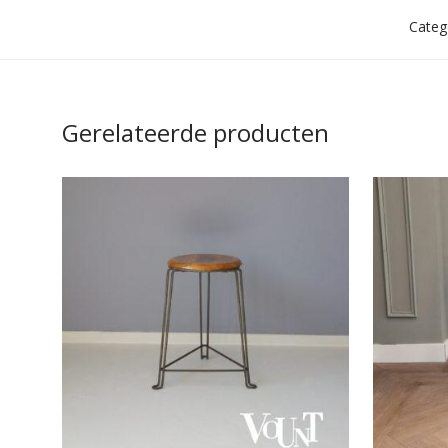
Categ
Gerelateerde producten