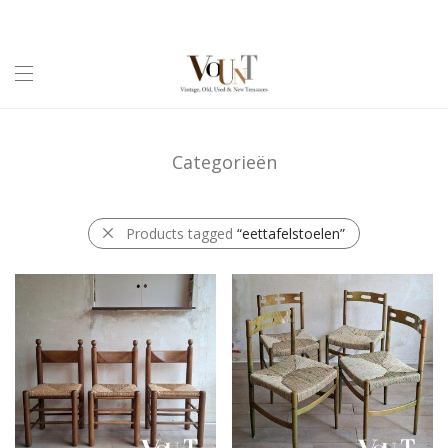
Categorieën
Products tagged
“eettafelstoelen”