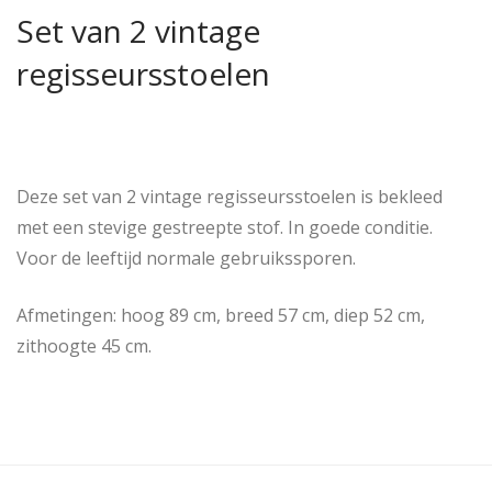
Set van 2 vintage
regisseursstoelen
Deze set van 2 vintage regisseursstoelen is bekleed
met een stevige gestreepte stof. In goede conditie.
Voor de leeftijd normale gebruikssporen.
Afmetingen: hoog 89 cm, breed 57 cm, diep 52 cm,
zithoogte 45 cm.