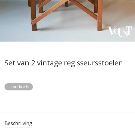
Set van 2 vintage regisseursstoelen
Uitverkocht
Beschrijving