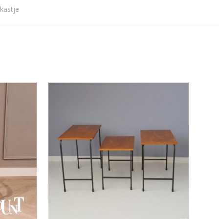
kastje