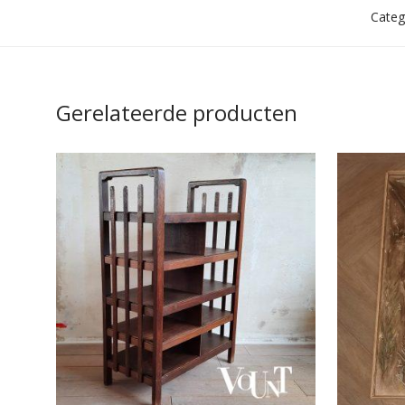
Categ
Gerelateerde producten