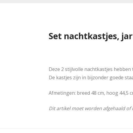
Set nachtkastjes, jar
Deze 2 stijlvolle nachtkastjes hebben
De kastjes zijn in bijzonder goede st
Afmetingen: breed 48 cm, hoog 44,5 c
Dit artikel moet worden afgehaald o