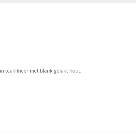
an teakfineer met blank gelakt hout.