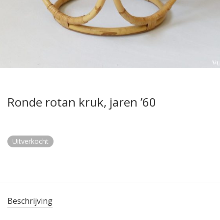
Ronde rotan kruk, jaren ’60
Uitverkocht
Beschrijving