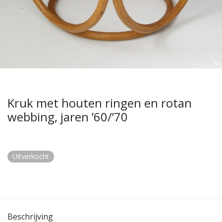
Kruk met houten ringen en rotan
webbing, jaren ’60/’70
Uitverkocht
Beschrijving