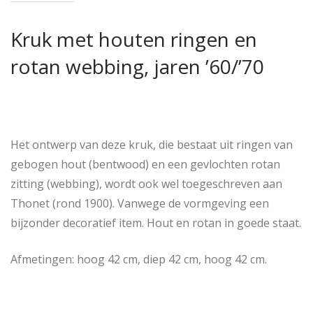
Kruk met houten ringen en
rotan webbing, jaren ’60/’70
Het ontwerp van deze kruk, die bestaat uit ringen van
gebogen hout (bentwood) en een gevlochten rotan
zitting (webbing), wordt ook wel toegeschreven aan
Thonet (rond 1900). Vanwege de vormgeving een
bijzonder decoratief item. Hout en rotan in goede staat.
Afmetingen: hoog 42 cm, diep 42 cm, hoog 42 cm.