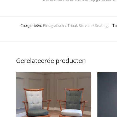
Categorieën:
Etnografisch / Tribal
,
Stoelen / Seating
Ta
Gerelateerde producten