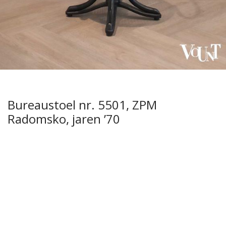
Bureaustoel nr. 5501, ZPM
Radomsko, jaren ’70