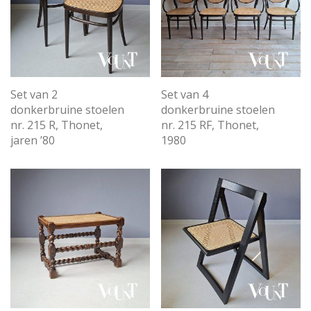
Set van 4
Set van 2
donkerbruine stoelen
donkerbruine stoelen
nr. 215 RF, Thonet,
nr. 215 R, Thonet,
1980
jaren ’80