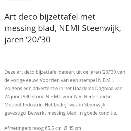
Art deco bijzettafel met
messing blad, NEMI Steenwijk,
jaren ’20/’30
Deze art deco bijzettafel dateert uit de jaren ’20/’30 van
de vorige eeuw. Voorzien van een stempel N.E.M.I.
Volgens een advertentie in het Haarlems Dagblad van
24 juni 1930 stond N.E.M.I. voor N.V. Nederlandse
Meubel-Industrie. Het bedrijf was in Steenwijk
gevestigd. Bewerkt messing blad. In goede conditie.
Afmetingen: hoog 65,5 cm, Ø 45 cm