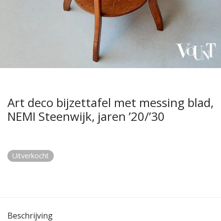
Art deco bijzettafel met messing blad,
NEMI Steenwijk, jaren ’20/’30
Uitverkocht
Beschrijving