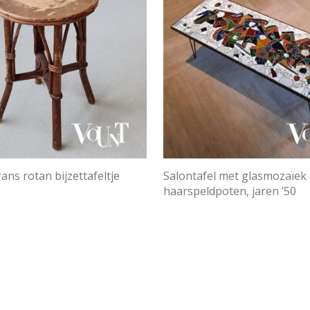
ans rotan bijzettafeltje
Salontafel met glasmozaïek
haarspeldpoten, jaren ’50