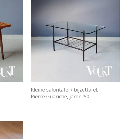
Kleine salontafel / bijzettafel,
Pierre Guariche, jaren ’50