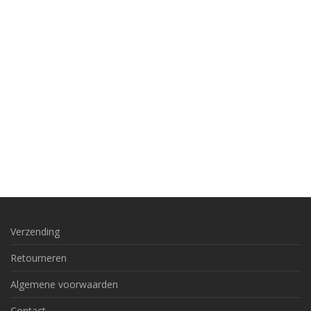
Verzending
Retourneren
Algemene voorwaarden
Contact