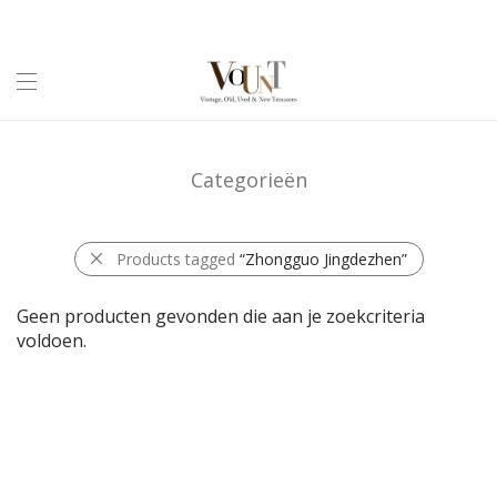
Categorieën
Products tagged
“Zhongguo Jingdezhen”
Geen producten gevonden die aan je zoekcriteria
voldoen.