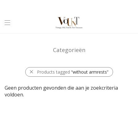
Categorieën
Products tagged
“without armrests”
Geen producten gevonden die aan je zoekcriteria
voldoen.