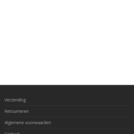
Verzending
Retourneren
Algemene voorwaarden
Contact