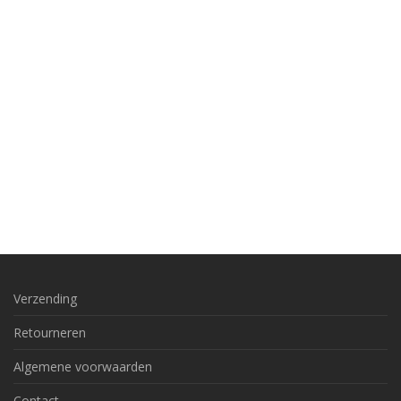
Verzending
Retourneren
Algemene voorwaarden
Contact