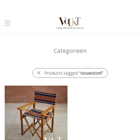
Categorieën
Products tagged
“vouwstoel”