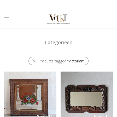
Categorieën
Products tagged
“Victorian”