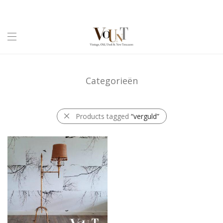
Categorieën
Products tagged
“verguld”