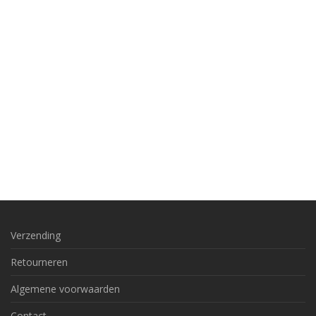
Verzending
Retourneren
Algemene voorwaarden
Contact