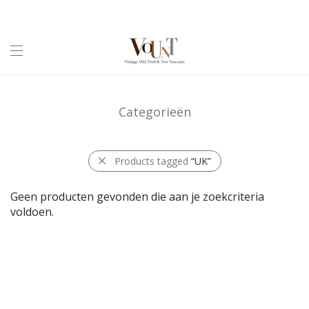
Categorieën
Products tagged
“UK”
Geen producten gevonden die aan je zoekcriteria
voldoen.