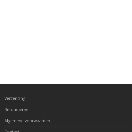
Verzending
Retourneren
Algemene voorwaarden
Contact