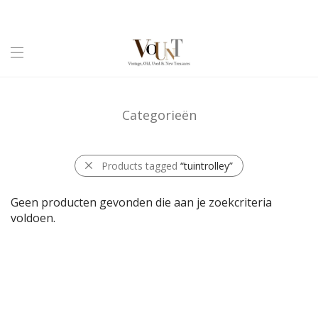
Categorieën
Products tagged
“tuintrolley”
Geen producten gevonden die aan je zoekcriteria
voldoen.