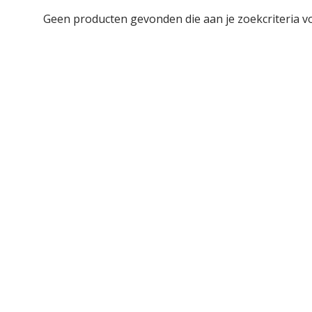
Geen producten gevonden die aan je zoekcriteria v