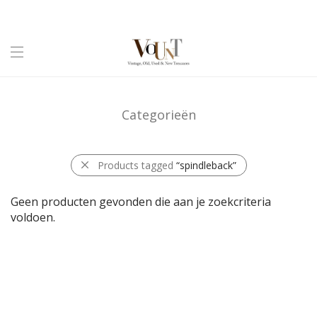
Categorieën
Products tagged
“spindleback”
Geen producten gevonden die aan je zoekcriteria
voldoen.