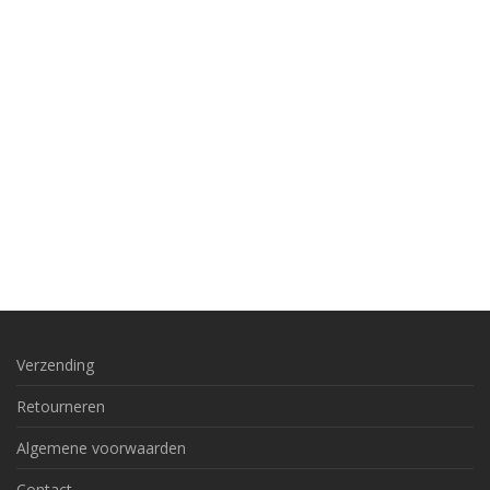
Verzending
Retourneren
Algemene voorwaarden
Contact