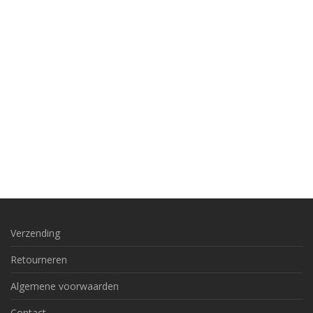
Verzending
Retourneren
Algemene voorwaarden
Contact