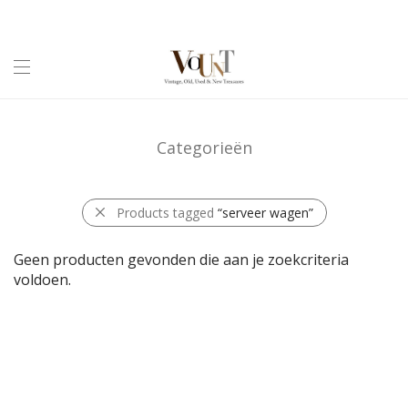
Categorieën
Products tagged
“serveer wagen”
Geen producten gevonden die aan je zoekcriteria
voldoen.